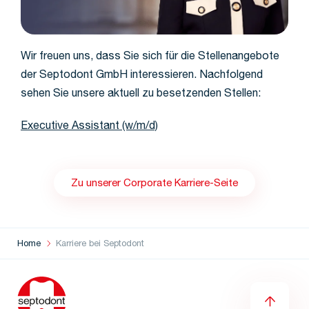
Wir freuen uns, dass Sie sich für die Stellenangebote
der Septodont GmbH interessieren. Nachfolgend
sehen Sie unsere aktuell zu besetzenden Stellen:
Executive Assistant (w/m/d)
Zu unserer Corporate Karriere-Seite
Home
Karriere bei Septodont