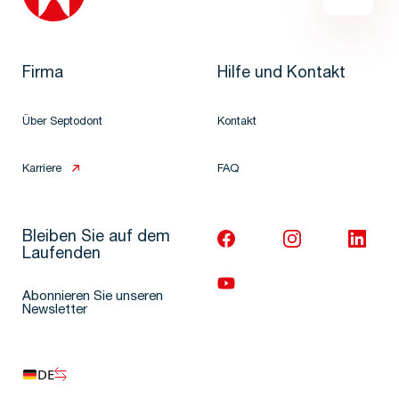
Firma
Hilfe und Kontakt
Über Septodont
Kontakt
Karriere
FAQ
Bleiben Sie auf dem
Laufenden
Abonnieren Sie unseren
Newsletter
DE