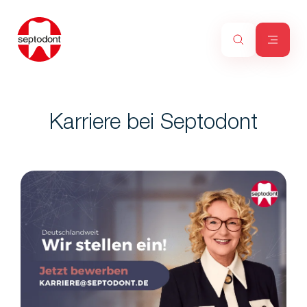
Karriere bei Septodont