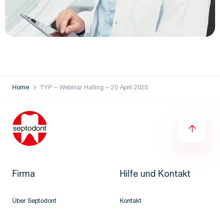
Home
TYP – Webinar Halling – 25 April 2025
Firma
Hilfe und Kontakt
Über Septodont
Kontakt