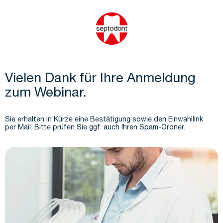
Vielen Dank für Ihre Anmeldung
zum Webinar.
Sie erhalten in Kürze eine Bestätigung sowie den Einwahllink
per Mail. Bitte prüfen Sie ggf. auch Ihren Spam-Ordner.