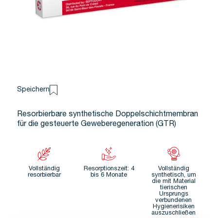
Speichern
Resorbierbare synthetische Doppelschichtmembran
für die gesteuerte Geweberegeneration (GTR)
Vollständig
Resorptionszeit: 4
Vollständig
resorbierbar
bis 6 Monate
synthetisch, um
die mit Material
tierischen
Ursprungs
verbundenen
Hygienerisiken
auszuschließen