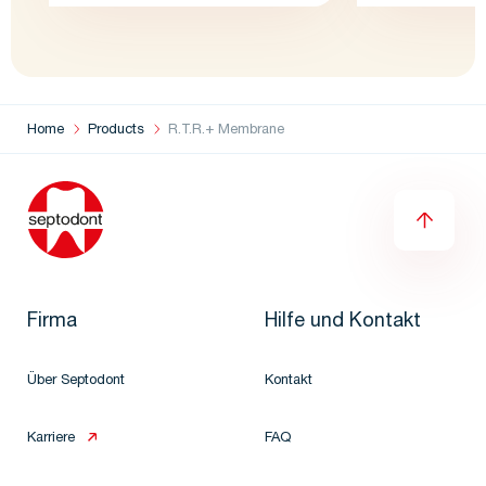
Home
Products
R.T.R.+ Membrane
Firma
Hilfe und Kontakt
Über Septodont
Kontakt
Karriere
FAQ