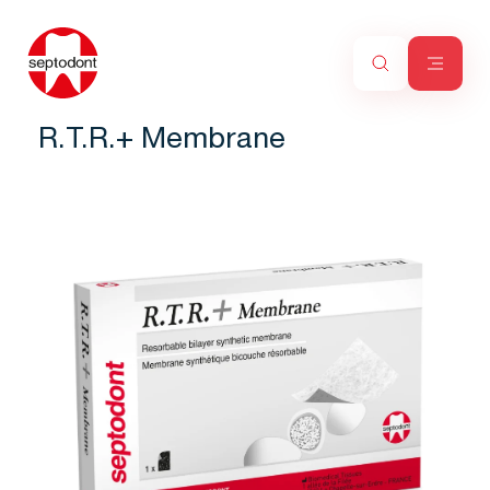
R.T.R.+ Membrane