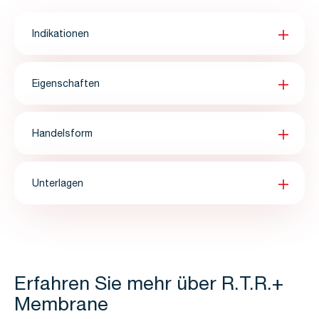
Indikationen
Eigenschaften
Handelsform
Unterlagen
Erfahren Sie mehr über R.T.R.+
Membrane