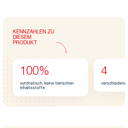
KENNZAHLEN ZU
DIESEM
PRODUKT
100%
4
synthetisch, keine tierischen
verschiedene
Inhaltsstoffe