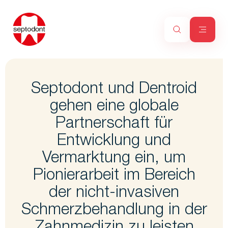
Septodont und Dentroid
gehen eine globale
Partnerschaft für
Entwicklung und
Vermarktung ein, um
Pionierarbeit im Bereich
der nicht-invasiven
Schmerzbehandlung in der