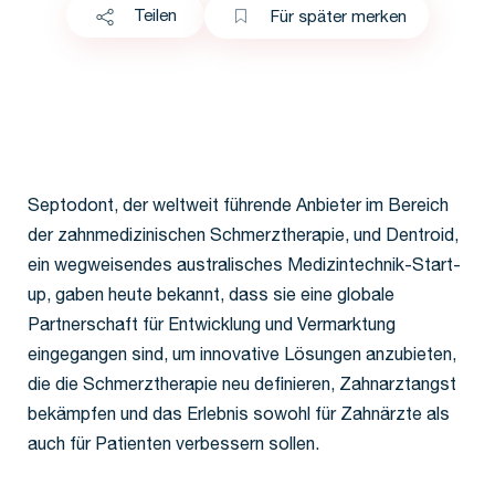
Teilen
Für später merken
Septodont, der weltweit führende Anbieter im Bereich
der zahnmedizinischen Schmerztherapie, und Dentroid,
ein wegweisendes australisches Medizintechnik-Start-
up, gaben heute bekannt, dass sie eine globale
Partnerschaft für Entwicklung und Vermarktung
eingegangen sind, um innovative Lösungen anzubieten,
die die Schmerztherapie neu definieren, Zahnarztangst
bekämpfen und das Erlebnis sowohl für Zahnärzte als
auch für Patienten verbessern sollen.