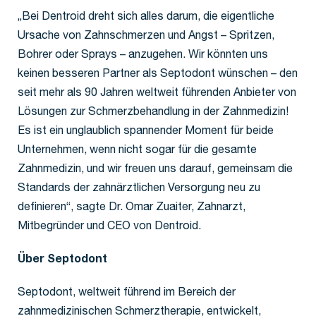
„Bei Dentroid dreht sich alles darum, die eigentliche
Ursache von Zahnschmerzen und Angst – Spritzen,
Bohrer oder Sprays – anzugehen. Wir könnten uns
keinen besseren Partner als Septodont wünschen – den
seit mehr als 90 Jahren weltweit führenden Anbieter von
Lösungen zur Schmerzbehandlung in der Zahnmedizin!
Es ist ein unglaublich spannender Moment für beide
Unternehmen, wenn nicht sogar für die gesamte
Zahnmedizin, und wir freuen uns darauf, gemeinsam die
Standards der zahnärztlichen Versorgung neu zu
definieren“, sagte Dr. Omar Zuaiter, Zahnarzt,
Mitbegründer und CEO von Dentroid.
Über Septodont
Septodont, weltweit führend im Bereich der
zahnmedizinischen Schmerztherapie, entwickelt,