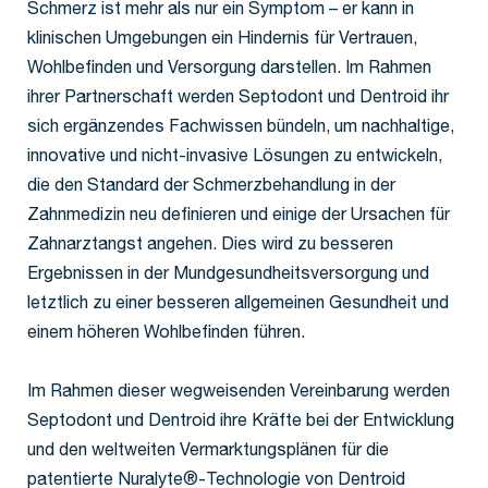
Schmerz ist mehr als nur ein Symptom – er kann in
klinischen Umgebungen ein Hindernis für Vertrauen,
Wohlbefinden und Versorgung darstellen. Im Rahmen
ihrer Partnerschaft werden Septodont und Dentroid ihr
sich ergänzendes Fachwissen bündeln, um nachhaltige,
innovative und nicht-invasive Lösungen zu entwickeln,
die den Standard der Schmerzbehandlung in der
Zahnmedizin neu definieren und einige der Ursachen für
Zahnarztangst angehen. Dies wird zu besseren
Ergebnissen in der Mundgesundheitsversorgung und
letztlich zu einer besseren allgemeinen Gesundheit und
einem höheren Wohlbefinden führen.
Im Rahmen dieser wegweisenden Vereinbarung werden
Septodont und Dentroid ihre Kräfte bei der Entwicklung
und den weltweiten Vermarktungsplänen für die
patentierte Nuralyte®-Technologie von Dentroid