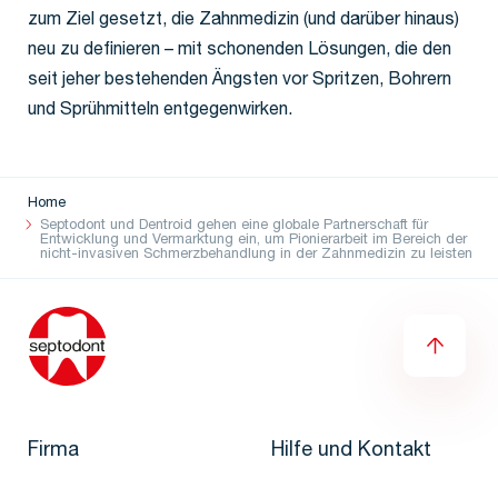
zum Ziel gesetzt, die Zahnmedizin (und darüber hinaus)
neu zu definieren – mit schonenden Lösungen, die den
seit jeher bestehenden Ängsten vor Spritzen, Bohrern
und Sprühmitteln entgegenwirken.
Home
Septodont und Dentroid gehen eine globale Partnerschaft für
Entwicklung und Vermarktung ein, um Pionierarbeit im Bereich der
nicht-invasiven Schmerzbehandlung in der Zahnmedizin zu leisten
Firma
Hilfe und Kontakt