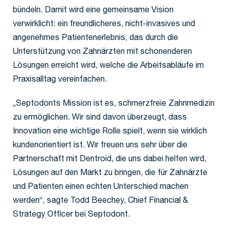
bündeln. Damit wird eine gemeinsame Vision
verwirklicht: ein freundlicheres, nicht-invasives und
angenehmes Patientenerlebnis, das durch die
Unterstützung von Zahnärzten mit schonenderen
Lösungen erreicht wird, welche die Arbeitsabläufe im
Praxisalltag vereinfachen.
„Septodonts Mission ist es, schmerzfreie Zahnmedizin
zu ermöglichen. Wir sind davon überzeugt, dass
Innovation eine wichtige Rolle spielt, wenn sie wirklich
kundenorientiert ist. Wir freuen uns sehr über die
Partnerschaft mit Dentroid, die uns dabei helfen wird,
Lösungen auf den Markt zu bringen, die für Zahnärzte
und Patienten einen echten Unterschied machen
werden“, sagte Todd Beechey, Chief Financial &
Strategy Officer bei Septodont.