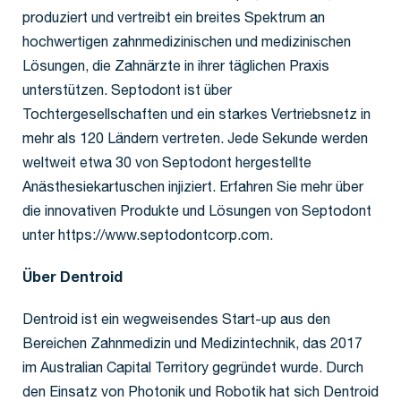
produziert und vertreibt ein breites Spektrum an
hochwertigen zahnmedizinischen und medizinischen
Lösungen, die Zahnärzte in ihrer täglichen Praxis
unterstützen. Septodont ist über
Tochtergesellschaften und ein starkes Vertriebsnetz in
mehr als 120 Ländern vertreten. Jede Sekunde werden
weltweit etwa 30 von Septodont hergestellte
Anästhesiekartuschen injiziert. Erfahren Sie mehr über
die innovativen Produkte und Lösungen von Septodont
unter https://www.septodontcorp.com.
Über Dentroid
Dentroid ist ein wegweisendes Start-up aus den
Bereichen Zahnmedizin und Medizintechnik, das 2017
im Australian Capital Territory gegründet wurde. Durch
den Einsatz von Photonik und Robotik hat sich Dentroid