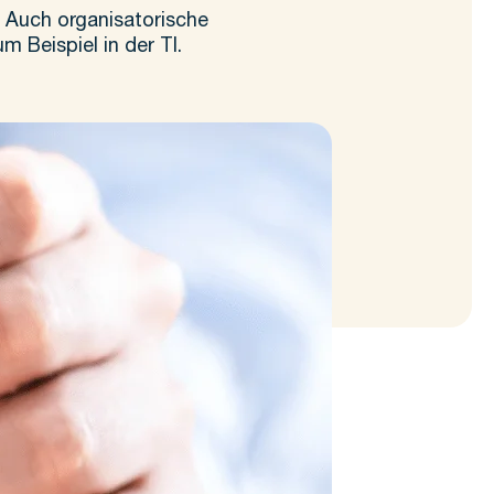
 Auch organisatorische
m Beispiel in der TI.