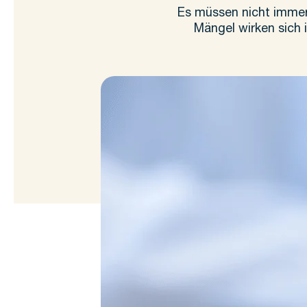
Es müssen nicht immer
Mängel wirken sich i