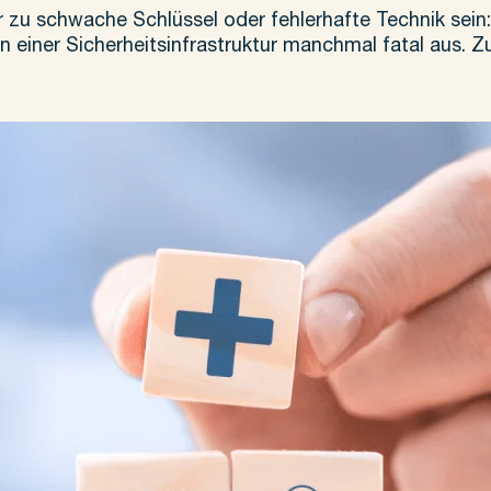
 zu schwache Schlüssel oder fehlerhafte Technik sein:
n einer Sicherheitsinfrastruktur manchmal fatal aus. Zu