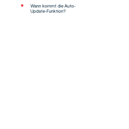
Wann kommt die Auto-
Update-Funktion?