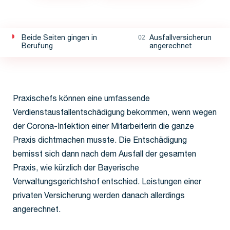
Beide Seiten gingen in
Ausfallversicherung wir
Berufung
angerechnet
Praxischefs können eine umfassende
Verdienstausfallentschädigung bekommen, wenn wegen
der Corona-Infektion einer Mitarbeiterin die ganze
Praxis dichtmachen musste. Die Entschädigung
bemisst sich dann nach dem Ausfall der gesamten
Praxis, wie kürzlich der Bayerische
Verwaltungsgerichtshof entschied. Leistungen einer
privaten Versicherung werden danach allerdings
angerechnet.