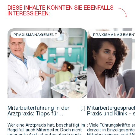
DIESE INHALTE KÖNNTEN SIE EBENFALLS
INTERESSIEREN:
PRAXISMANAGEMENT
PRAXISMANAGEMEN
Mitarbeiterführung in der
Mitarbeitergespräc
Arztpraxis: Tipps für
Praxis und Klinik –
Praxisinhaber
es laufen
Wer eine Arztpraxis hat, beschäftigt im
: Viele Führungskräfte s
Regelfall auch Mitarbeiter. Doch nicht
derzeit in Einzelgespräc