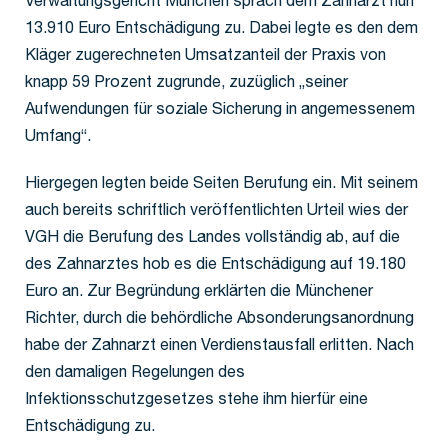
Verwaltungsgericht München sprach dem Zahnarzt nun
13.910 Euro Entschädigung zu. Dabei legte es den dem
Kläger zugerechneten Umsatzanteil der Praxis von
knapp 59 Prozent zugrunde, zuzüglich „seiner
Aufwendungen für soziale Sicherung in angemessenem
Umfang“.
Hiergegen legten beide Seiten Berufung ein. Mit seinem
auch bereits schriftlich veröffentlichten Urteil wies der
VGH die Berufung des Landes vollständig ab, auf die
des Zahnarztes hob es die Entschädigung auf 19.180
Euro an. Zur Begründung erklärten die Münchener
Richter, durch die behördliche Absonderungsanordnung
habe der Zahnarzt einen Verdienstausfall erlitten. Nach
den damaligen Regelungen des
Infektionsschutzgesetzes stehe ihm hierfür eine
Entschädigung zu.