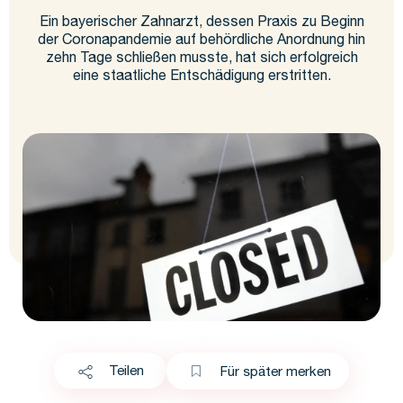
Ein bayerischer Zahnarzt, dessen Praxis zu Beginn
der Coronapandemie auf behördliche Anordnung hin
zehn Tage schließen musste, hat sich erfolgreich
eine staatliche Entschädigung erstritten.
Teilen
Für später merken