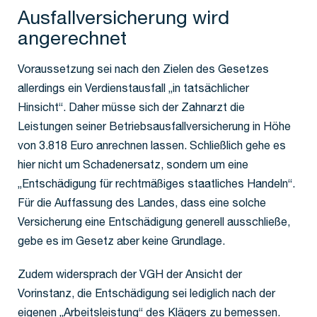
Ausfallversicherung wird
angerechnet
Voraussetzung sei nach den Zielen des Gesetzes
allerdings ein Verdienstausfall „in tatsächlicher
Hinsicht“. Daher müsse sich der Zahnarzt die
Leistungen seiner Betriebsausfallversicherung in Höhe
von 3.818 Euro anrechnen lassen. Schließlich gehe es
hier nicht um Schadenersatz, sondern um eine
„Entschädigung für rechtmäßiges staatliches Handeln“.
Für die Auffassung des Landes, dass eine solche
Versicherung eine Entschädigung generell ausschließe,
gebe es im Gesetz aber keine Grundlage.
Zudem widersprach der VGH der Ansicht der
Vorinstanz, die Entschädigung sei lediglich nach der
eigenen „Arbeitsleistung“ des Klägers zu bemessen.