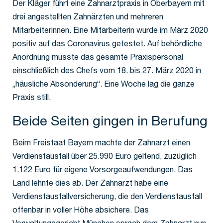
Der Kläger führt eine Zahnarztpraxis in Oberbayern mit
drei angestellten Zahnärzten und mehreren
Mitarbeiterinnen. Eine Mitarbeiterin wurde im März 2020
positiv auf das Coronavirus getestet. Auf behördliche
Anordnung musste das gesamte Praxispersonal
einschließlich des Chefs vom 18. bis 27. März 2020 in
„häusliche Absonderung“. Eine Woche lag die ganze
Praxis still.
Beide Seiten gingen in Berufung
Beim Freistaat Bayern machte der Zahnarzt einen
Verdienstausfall über 25.990 Euro geltend, zuzüglich
1.122 Euro für eigene Vorsorgeaufwendungen. Das
Land lehnte dies ab. Der Zahnarzt habe eine
Verdienstausfallversicherung, die den Verdienstausfall
offenbar in voller Höhe absichere. Das