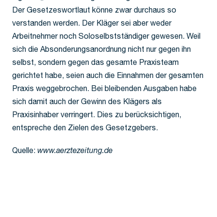
Der Gesetzeswortlaut könne zwar durchaus so
verstanden werden. Der Kläger sei aber weder
Arbeitnehmer noch Soloselbstständiger gewesen. Weil
sich die Absonderungsanordnung nicht nur gegen ihn
selbst, sondern gegen das gesamte Praxisteam
gerichtet habe, seien auch die Einnahmen der gesamten
Praxis weggebrochen. Bei bleibenden Ausgaben habe
sich damit auch der Gewinn des Klägers als
Praxisinhaber verringert. Dies zu berücksichtigen,
entspreche den Zielen des Gesetzgebers.
Quelle:
www.aerztezeitung.de