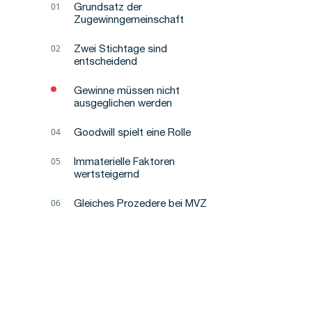
Grundsatz der
Zugewinngemeinschaft
Zwei Stichtage sind
entscheidend
Gewinne müssen nicht
ausgeglichen werden
Goodwill spielt eine Rolle
Immaterielle Faktoren
wertsteigernd
Gleiches Prozedere bei MVZ