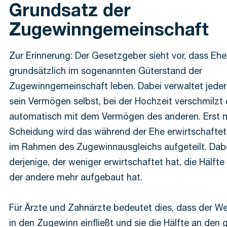
Grundsatz der
Zugewinngemeinschaft
Zur Erinnerung: Der Gesetzgeber sieht vor, dass Ehe
grundsätzlich im sogenannten Güterstand der
Zugewinngemeinschaft leben. Dabei verwaltet jede
sein Vermögen selbst, bei der Hochzeit verschmilzt 
automatisch mit dem Vermögen des anderen. Erst m
Scheidung wird das während der Ehe erwirtschafte
im Rahmen des Zugewinnausgleichs aufgeteilt. Dabe
derjenige, der weniger erwirtschaftet hat, die Hälft
der andere mehr aufgebaut hat.
Für Ärzte und Zahnärzte bedeutet dies, dass der Wer
in den Zugewinn einfließt und sie die Hälfte an den