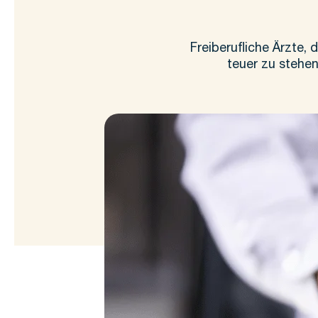
Freiberufliche Ärzte,
teuer zu stehen