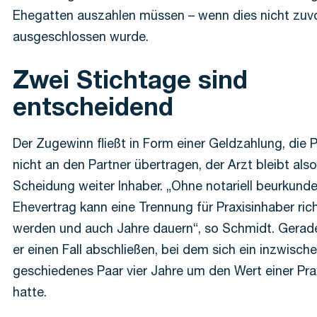
Ehegatten auszahlen müssen – wenn dies nicht zuvo
ausgeschlossen wurde.
Zwei Stichtage sind
entscheidend
Der Zugewinn fließt in Form einer Geldzahlung, die P
nicht an den Partner übertragen, der Arzt bleibt als
Scheidung weiter Inhaber. „Ohne notariell beurkund
Ehevertrag kann eine Trennung für Praxisinhaber rich
werden und auch Jahre dauern“, so Schmidt. Gerade
er einen Fall abschließen, bei dem sich ein inzwisch
geschiedenes Paar vier Jahre um den Wert einer Prax
hatte.