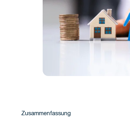
Zusammenfassung