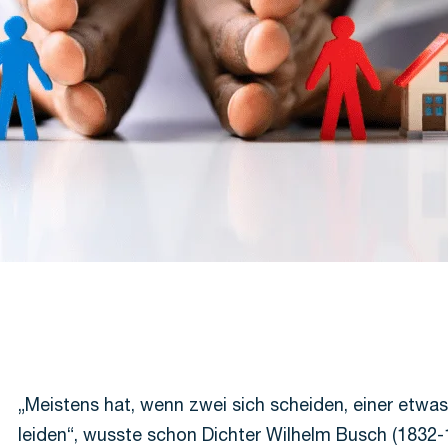
„Meistens hat, wenn zwei sich scheiden, einer etwa
leiden“, wusste schon Dichter Wilhelm Busch (1832-