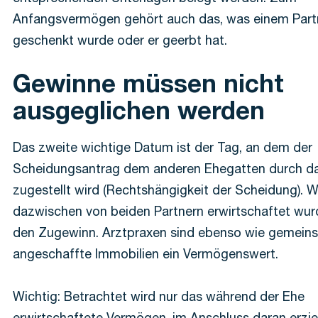
Anfangsvermögen gehört auch das, was einem Part
geschenkt wurde oder er geerbt hat.
Gewinne müssen nicht
ausgeglichen werden
Das zweite wichtige Datum ist der Tag, an dem der
Scheidungsantrag dem anderen Ehegatten durch da
zugestellt wird (Rechtshängigkeit der Scheidung). 
dazwischen von beiden Partnern erwirtschaftet wurd
den Zugewinn. Arztpraxen sind ebenso wie gemein
angeschaffte Immobilien ein Vermögenswert.
Wichtig: Betrachtet wird nur das während der Ehe