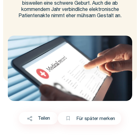
bisweilen eine schwere Geburt. Auch die ab
kommendem Jahr verbindliche elektronische
Patientenakte nimmt eher mühsam Gestalt an.
Teilen
Für später merken