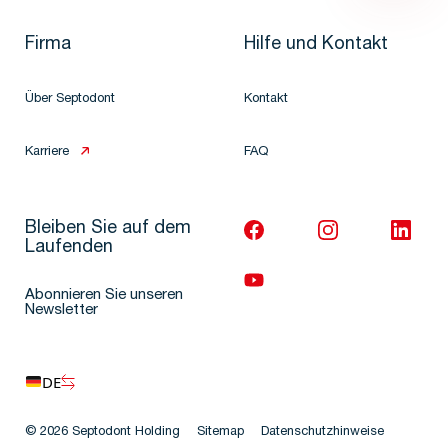
Firma
Hilfe und Kontakt
Über Septodont
Kontakt
Karriere
FAQ
Bleiben Sie auf dem
Laufenden
Abonnieren Sie unseren
Newsletter
DE
© 2026 Septodont Holding
Sitemap
Datenschutzhinweise