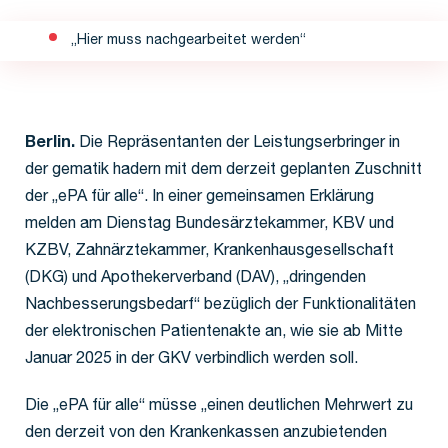
„Hier muss nachgearbeitet werden“
Berlin.
Die Repräsentanten der Leistungserbringer in
der gematik hadern mit dem derzeit geplanten Zuschnitt
der „ePA für alle“. In einer gemeinsamen Erklärung
melden am Dienstag Bundesärztekammer, KBV und
KZBV, Zahnärztekammer, Krankenhausgesellschaft
(DKG) und Apothekerverband (DAV), „dringenden
Nachbesserungsbedarf“ bezüglich der Funktionalitäten
der elektronischen Patientenakte an, wie sie ab Mitte
Januar 2025 in der GKV verbindlich werden soll.
Die „ePA für alle“ müsse „einen deutlichen Mehrwert zu
den derzeit von den Krankenkassen anzubietenden