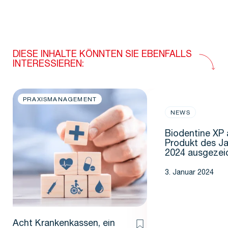
DIESE INHALTE KÖNNTEN SIE EBENFALLS
INTERESSIEREN:
PRAXISMANAGEMENT
NEWS
Biodentine XP 
Produkt des J
2024 ausgezei
3. Januar 2024
Acht Krankenkassen, ein