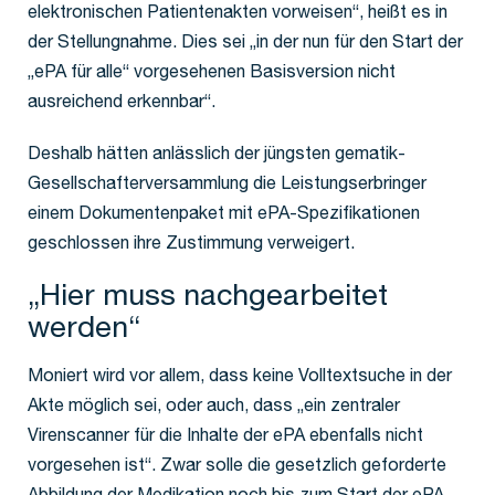
elektronischen Patientenakten vorweisen“, heißt es in
der Stellungnahme. Dies sei „in der nun für den Start der
„ePA für alle“ vorgesehenen Basisversion nicht
ausreichend erkennbar“.
Deshalb hätten anlässlich der jüngsten gematik-
Gesellschafterversammlung die Leistungserbringer
einem Dokumentenpaket mit ePA-Spezifikationen
geschlossen ihre Zustimmung verweigert.
„Hier muss nachgearbeitet
werden“
Moniert wird vor allem, dass keine Volltextsuche in der
Akte möglich sei, oder auch, dass „ein zentraler
Virenscanner für die Inhalte der ePA ebenfalls nicht
vorgesehen ist“. Zwar solle die gesetzlich geforderte