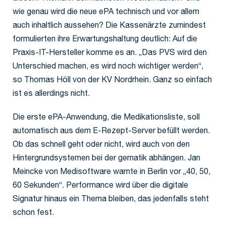
wie genau wird die neue ePA technisch und vor allem
auch inhaltlich aussehen? Die Kassenärzte zumindest
formulierten ihre Erwartungshaltung deutlich: Auf die
Praxis-IT-Hersteller komme es an. „Das PVS wird den
Unterschied machen, es wird noch wichtiger werden“,
so Thomas Höll von der KV Nordrhein. Ganz so einfach
ist es allerdings nicht.
Die erste ePA-Anwendung, die Medikationsliste, soll
automatisch aus dem E-Rezept-Server befüllt werden.
Ob das schnell geht oder nicht, wird auch von den
Hintergrundsystemen bei der gematik abhängen. Jan
Meincke von Medisoftware warnte in Berlin vor „40, 50,
60 Sekunden“. Performance wird über die digitale
Signatur hinaus ein Thema bleiben, das jedenfalls steht
schon fest.