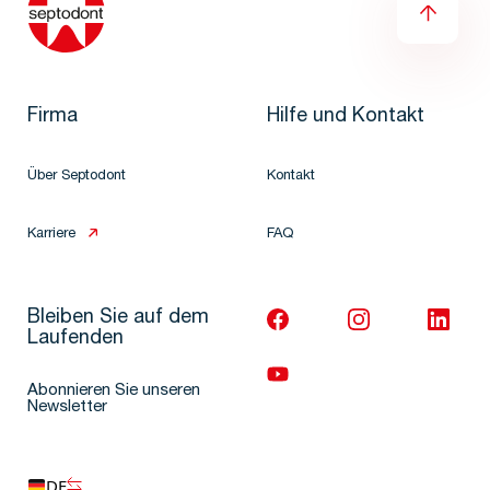
Firma
Hilfe und Kontakt
Über Septodont
Kontakt
Karriere
FAQ
Bleiben Sie auf dem
Laufenden
Abonnieren Sie unseren
Newsletter
DE