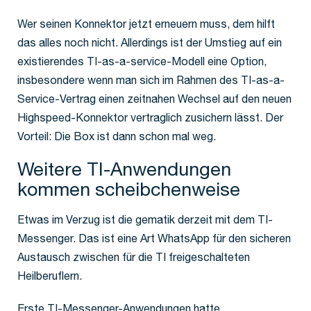
Wer seinen Konnektor jetzt erneuern muss, dem hilft
das alles noch nicht. Allerdings ist der Umstieg auf ein
existierendes TI-as-a-service-Modell eine Option,
insbesondere wenn man sich im Rahmen des TI-as-a-
Service-Vertrag einen zeitnahen Wechsel auf den neuen
Highspeed-Konnektor vertraglich zusichern lässt. Der
Vorteil: Die Box ist dann schon mal weg.
Weitere TI-Anwendungen
kommen scheibchenweise
Etwas im Verzug ist die gematik derzeit mit dem TI-
Messenger. Das ist eine Art WhatsApp für den sicheren
Austausch zwischen für die TI freigeschalteten
Heilberuflern.
Erste TI-Messenger-Anwendungen hatte