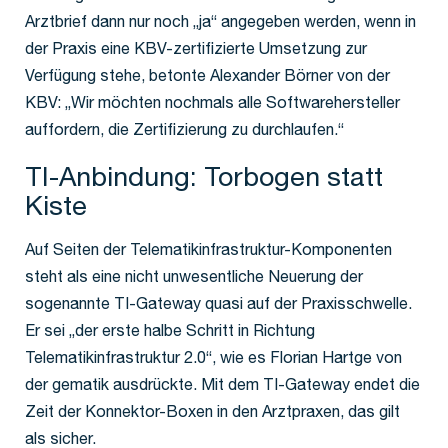
Arztbrief dann nur noch „ja“ angegeben werden, wenn in
der Praxis eine KBV-zertifizierte Umsetzung zur
Verfügung stehe, betonte Alexander Börner von der
KBV: „Wir möchten nochmals alle Softwarehersteller
auffordern, die Zertifizierung zu durchlaufen.“
TI-Anbindung: Torbogen statt
Kiste
Auf Seiten der Telematikinfrastruktur-Komponenten
steht als eine nicht unwesentliche Neuerung der
sogenannte TI-Gateway quasi auf der Praxisschwelle.
Er sei „der erste halbe Schritt in Richtung
Telematikinfrastruktur 2.0“, wie es Florian Hartge von
der gematik ausdrückte. Mit dem TI-Gateway endet die
Zeit der Konnektor-Boxen in den Arztpraxen, das gilt
als sicher.