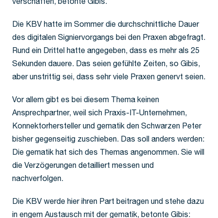
verschaffen, betonte Gibis.
Die KBV hatte im Sommer die durchschnittliche Dauer
des digitalen Signiervorgangs bei den Praxen abgefragt.
Rund ein Drittel hatte angegeben, dass es mehr als 25
Sekunden dauere. Das seien gefühlte Zeiten, so Gibis,
aber unstrittig sei, dass sehr viele Praxen genervt seien.
Vor allem gibt es bei diesem Thema keinen
Ansprechpartner, weil sich Praxis-IT-Unternehmen,
Konnektorhersteller und gematik den Schwarzen Peter
bisher gegenseitig zuschieben. Das soll anders werden:
Die gematik hat sich des Themas angenommen. Sie will
die Verzögerungen detailliert messen und
nachverfolgen.
Die KBV werde hier ihren Part beitragen und stehe dazu
in engem Austausch mit der gematik, betonte Gibis: