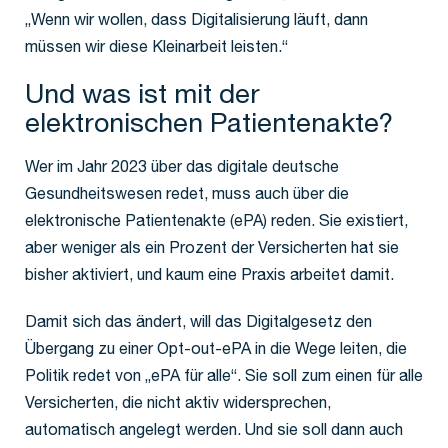
„Wenn wir wollen, dass Digitalisierung läuft, dann
müssen wir diese Kleinarbeit leisten.“
Und was ist mit der
elektronischen Patientenakte?
Wer im Jahr 2023 über das digitale deutsche
Gesundheitswesen redet, muss auch über die
elektronische Patientenakte (ePA) reden. Sie existiert,
aber weniger als ein Prozent der Versicherten hat sie
bisher aktiviert, und kaum eine Praxis arbeitet damit.
Damit sich das ändert, will das Digitalgesetz den
Übergang zu einer Opt-out-ePA in die Wege leiten, die
Politik redet von „ePA für alle“. Sie soll zum einen für alle
Versicherten, die nicht aktiv widersprechen,
automatisch angelegt werden. Und sie soll dann auch