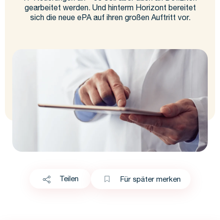
gearbeitet werden. Und hinterm Horizont bereitet
sich die neue ePA auf ihren großen Auftritt vor.
Teilen
Für später merken