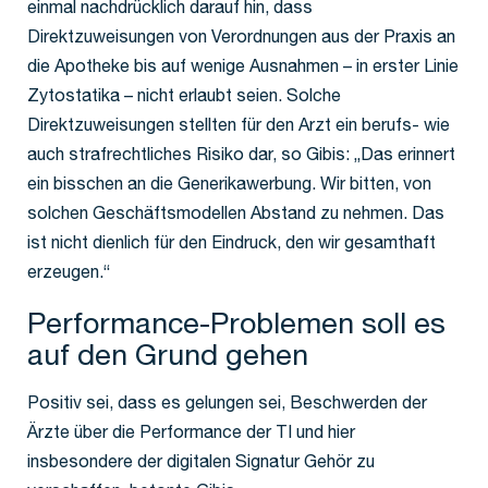
einmal nachdrücklich darauf hin, dass
Direktzuweisungen von Verordnungen aus der Praxis an
die Apotheke bis auf wenige Ausnahmen – in erster Linie
Zytostatika – nicht erlaubt seien. Solche
Direktzuweisungen stellten für den Arzt ein berufs- wie
auch strafrechtliches Risiko dar, so Gibis: „Das erinnert
ein bisschen an die Generikawerbung. Wir bitten, von
solchen Geschäftsmodellen Abstand zu nehmen. Das
ist nicht dienlich für den Eindruck, den wir gesamthaft
erzeugen.“
Performance-Problemen soll es
auf den Grund gehen
Positiv sei, dass es gelungen sei, Beschwerden der
Ärzte über die Performance der TI und hier
insbesondere der digitalen Signatur Gehör zu