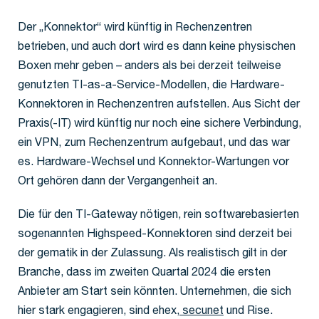
Der „Konnektor“ wird künftig in Rechenzentren
betrieben, und auch dort wird es dann keine physischen
Boxen mehr geben – anders als bei derzeit teilweise
genutzten TI-as-a-Service-Modellen, die Hardware-
Konnektoren in Rechenzentren aufstellen. Aus Sicht der
Praxis(-IT) wird künftig nur noch eine sichere Verbindung,
ein VPN, zum Rechenzentrum aufgebaut, und das war
es. Hardware-Wechsel und Konnektor-Wartungen vor
Ort gehören dann der Vergangenheit an.
Die für den TI-Gateway nötigen, rein softwarebasierten
sogenannten Highspeed-Konnektoren sind derzeit bei
der gematik in der Zulassung. Als realistisch gilt in der
Branche, dass im zweiten Quartal 2024 die ersten
Anbieter am Start sein könnten. Unternehmen, die sich
hier stark engagieren, sind ehex,
secunet
und Rise.