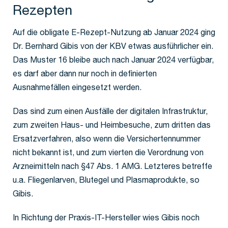
Rezepten
Auf die obligate E-Rezept-Nutzung ab Januar 2024 ging
Dr. Bernhard Gibis von der KBV etwas ausführlicher ein.
Das Muster 16 bleibe auch nach Januar 2024 verfügbar,
es darf aber dann nur noch in definierten
Ausnahmefällen eingesetzt werden.
Das sind zum einen Ausfälle der digitalen Infrastruktur,
zum zweiten Haus- und Heimbesuche, zum dritten das
Ersatzverfahren, also wenn die Versichertennummer
nicht bekannt ist, und zum vierten die Verordnung von
Arzneimitteln nach §47 Abs. 1 AMG. Letzteres betreffe
u.a. Fliegenlarven, Blutegel und Plasmaprodukte, so
Gibis.
In Richtung der Praxis-IT-Hersteller wies Gibis noch