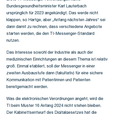
Bundesgesundheitsminister Karl Lauterbach
ursprünglich für 2023 angekündigt. Das werde nicht
klappen, so Hartge, aber „Anfang nächsten Jahres“ sei
dann damit zu rechnen, dass verschiedene Angebote
starten werden, die den TI-Messenger-Standard
nutzen.
Das Interesse sowohl der Industrie als auch der
medizinischen Einrichtungen an diesem Thema ist relativ
groß. Einmal etabliert, soll der Messenger in einer
zweiten Ausbaustufe dann (fakultativ) für eine sichere
Kommunikation mit Patientinnen und Patienten
bereitgemacht werden.
Was die elektronischen Verordnungen angeht, wird die
TI beim Muster 16 Anfang 2024 nicht stehen bleiben.
Der Kabinettsentwurf des Digitalgesetzes hat die