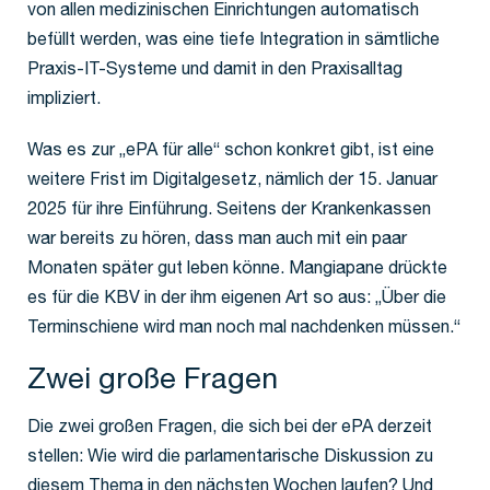
von allen medizinischen Einrichtungen automatisch
befüllt werden, was eine tiefe Integration in sämtliche
Praxis-IT-Systeme und damit in den Praxisalltag
impliziert.
Was es zur „ePA für alle“ schon konkret gibt, ist eine
weitere Frist im Digitalgesetz, nämlich der 15. Januar
2025 für ihre Einführung. Seitens der Krankenkassen
war bereits zu hören, dass man auch mit ein paar
Monaten später gut leben könne. Mangiapane drückte
es für die KBV in der ihm eigenen Art so aus: „Über die
Terminschiene wird man noch mal nachdenken müssen.“
Zwei große Fragen
Die zwei großen Fragen, die sich bei der ePA derzeit
stellen: Wie wird die parlamentarische Diskussion zu
diesem Thema in den nächsten Wochen laufen? Und