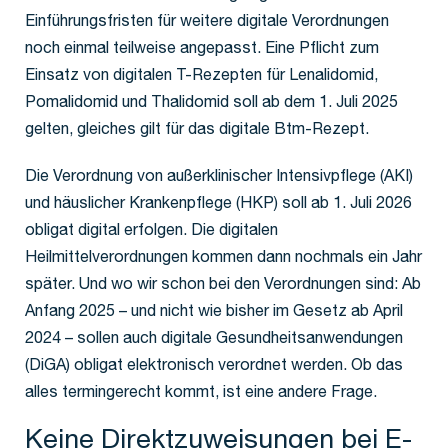
Einführungsfristen für weitere digitale Verordnungen
noch einmal teilweise angepasst. Eine Pflicht zum
Einsatz von digitalen T-Rezepten für Lenalidomid,
Pomalidomid und Thalidomid soll ab dem 1. Juli 2025
gelten, gleiches gilt für das digitale Btm-Rezept.
Die Verordnung von außerklinischer Intensivpflege (AKI)
und häuslicher Krankenpflege (HKP) soll ab 1. Juli 2026
obligat digital erfolgen. Die digitalen
Heilmittelverordnungen kommen dann nochmals ein Jahr
später. Und wo wir schon bei den Verordnungen sind: Ab
Anfang 2025 – und nicht wie bisher im Gesetz ab April
2024 – sollen auch digitale Gesundheitsanwendungen
(DiGA) obligat elektronisch verordnet werden. Ob das
alles termingerecht kommt, ist eine andere Frage.
Keine Direktzuweisungen bei E-