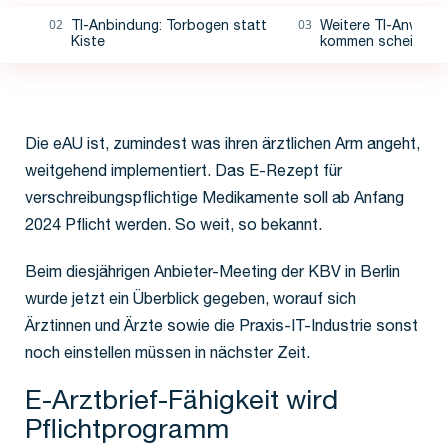
TI-Anbindung: Torbogen statt
Weitere TI-Anwend
Kiste
kommen scheibche
Die eAU ist, zumindest was ihren ärztlichen Arm angeht,
weitgehend implementiert. Das E-Rezept für
verschreibungspflichtige Medikamente soll ab Anfang
2024 Pflicht werden. So weit, so bekannt.
Beim diesjährigen Anbieter-Meeting der KBV in Berlin
wurde jetzt ein Überblick gegeben, worauf sich
Ärztinnen und Ärzte sowie die Praxis-IT-Industrie sonst
noch einstellen müssen in nächster Zeit.
E-Arztbrief-Fähigkeit wird
Pflichtprogramm