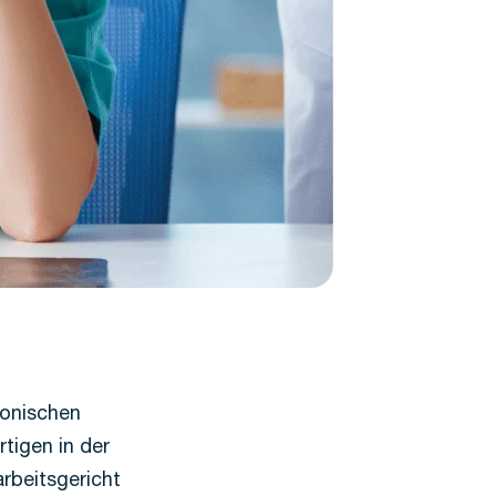
ronischen
rtigen in der
rbeitsgericht