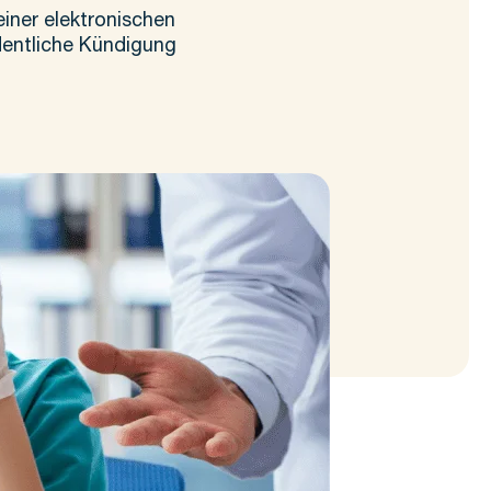
iner elektronischen
rdentliche Kündigung