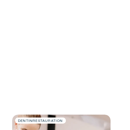
DENTINRESTAURATION