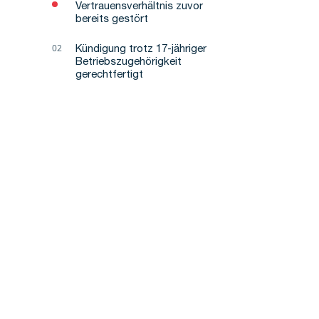
Vertrauensverhältnis zuvor
bereits gestört
Kündigung trotz 17-jähriger
Betriebszugehörigkeit
gerechtfertigt