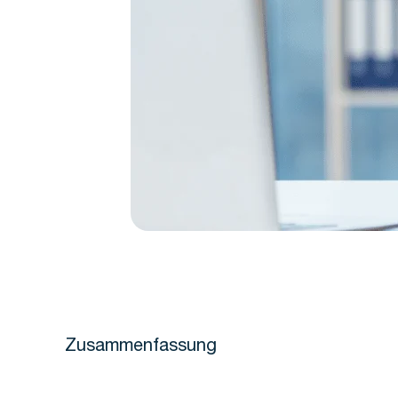
Zusammenfassung