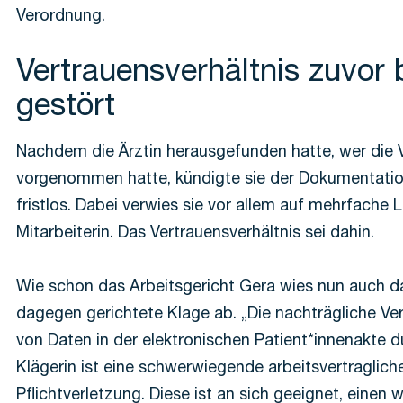
Verordnung.
Vertrauensverhältnis zuvor 
gestört
Nachdem die Ärztin herausgefunden hatte, wer die
vorgenommen hatte, kündigte sie der Dokumentatio
fristlos. Dabei verwies sie vor allem auf mehrfache L
Mitarbeiterin. Das Vertrauensverhältnis sei dahin.
Wie schon das Arbeitsgericht Gera wies nun auch d
dagegen gerichtete Klage ab. „Die nachträgliche V
von Daten in der elektronischen Patient*innenakte d
Klägerin ist eine schwerwiegende arbeitsvertraglich
Pflichtverletzung. Diese ist an sich geeignet, einen 