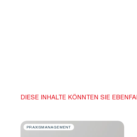
DIESE INHALTE KÖNNTEN SIE EBENFA
PRAXISMANAGEMENT