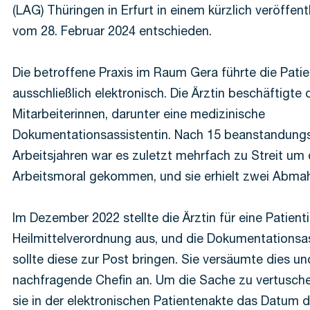
(LAG) Thüringen in Erfurt in einem kürzlich veröffentl
vom 28. Februar 2024 entschieden.
Die betroffene Praxis im Raum Gera führte die Pati
ausschließlich elektronisch. Die Ärztin beschäftigte 
Mitarbeiterinnen, darunter eine medizinische
Dokumentationsassistentin. Nach 15 beanstandungs
Arbeitsjahren war es zuletzt mehrfach zu Streit um
Arbeitsmoral gekommen, und sie erhielt zwei Abma
Im Dezember 2022 stellte die Ärztin für eine Patienti
Heilmittelverordnung aus, und die Dokumentationsas
sollte diese zur Post bringen. Sie versäumte dies un
nachfragende Chefin an. Um die Sache zu vertusche
sie in der elektronischen Patientenakte das Datum d