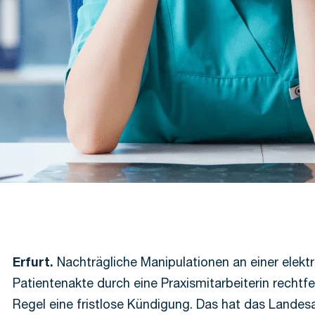
Erfurt.
Nachträgliche Manipulationen an einer elekt
Patientenakte durch eine Praxismitarbeiterin rechtfe
Regel eine fristlose Kündigung. Das hat das Landesa