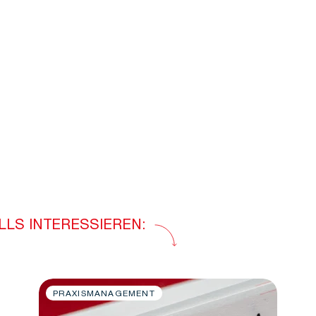
LLS INTERESSIEREN:
PRAXISMANAGEMENT