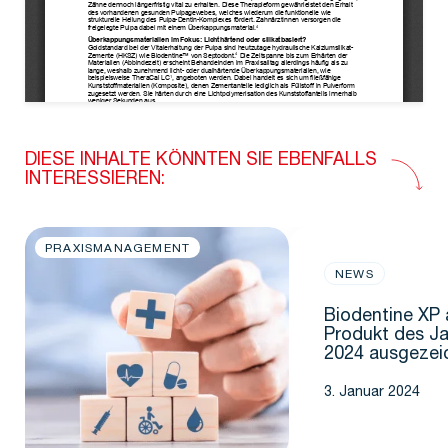
DIESE INHALTE KÖNNTEN SIE EBENFALLS
INTERESSIEREN:
PRAXISMANAGEMENT
NEWS
Biodentine XP 
Produkt des J
2024 ausgezei
3. Januar 2024