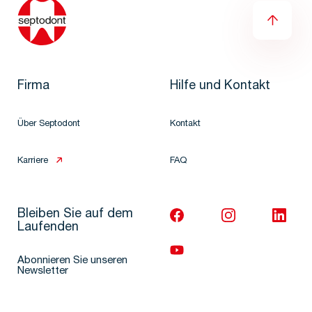
Firma
Hilfe und Kontakt
Über Septodont
Kontakt
Karriere
FAQ
Bleiben Sie auf dem
Laufenden
Abonnieren Sie unseren
Newsletter